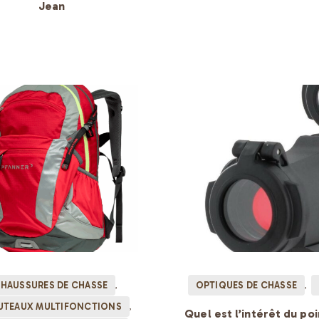
Jean
HAUSSURES DE CHASSE
OPTIQUES DE CHASSE
TEAUX MULTIFONCTIONS
Quel est l’intérêt du po