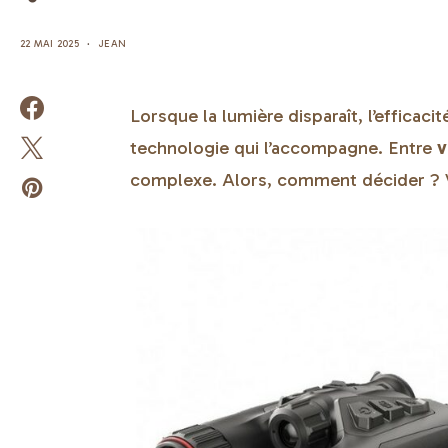
22 MAI 2025
JEAN
Lorsque la lumière disparaît, l’effica
technologie qui l’accompagne. Entre
v
complexe. Alors, comment décider ? Voi