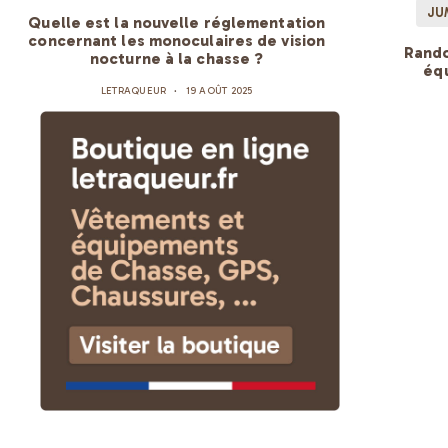
JU
Quelle est la nouvelle réglementation
concernant les monoculaires de vision
Rando
nocturne à la chasse ?
éq
LETRAQUEUR
19 AOÛT 2025