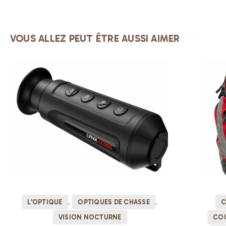
VOUS ALLEZ PEUT ÊTRE AUSSI AIMER
L'OPTIQUE
OPTIQUES DE CHASSE
C
VISION NOCTURNE
COU