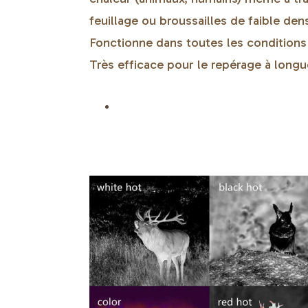
feuillage ou broussailles de faible dens
Fonctionne dans toutes les condition
Très efficace pour le repérage à longu