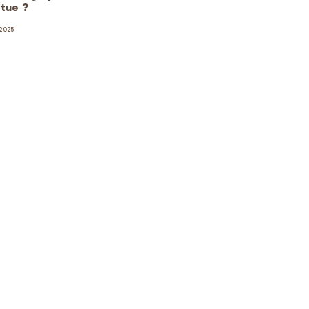
tue ?
2025