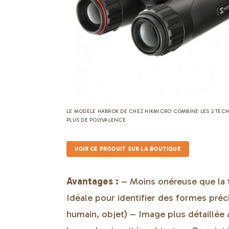
LE MODELE HABROK DE CHEZ HIKMICRO COMBINE LES 2 TEC
PLUS DE POLYVALENCE
VOIR CE PRODUIT SUR LA BOUTIQUE
Avantages :
– Moins onéreuse que la 
Idéale pour identifier des formes préc
humain, objet) – Image plus détaillée