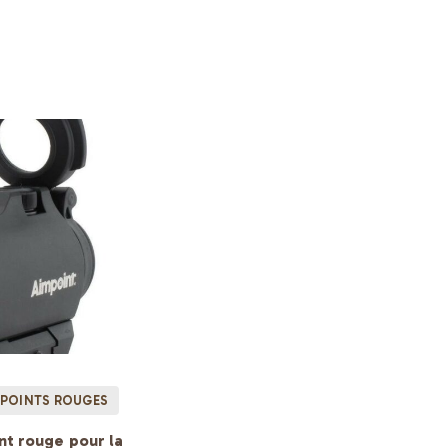
POINTS ROUGES
int rouge pour la