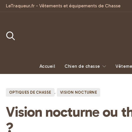
LeTraqueur.fr - Vêtements et équipements de Chasse
Accueil
Chien de chasse
Vêteme
OPTIQUES DE CHASSE
VISION NOCTURNE
Vision nocturne ou 
?