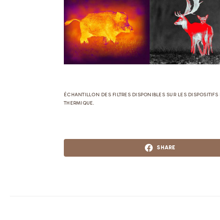
ÉCHANTILLON DES FILTRES DISPONIBLES SUR LES DISPOSITIFS
THERMIQUE.
SHARE