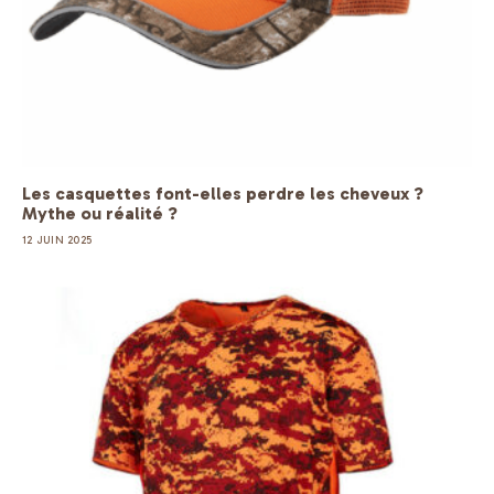
Les casquettes font-elles perdre les cheveux ?
Mythe ou réalité ?
12 JUIN 2025