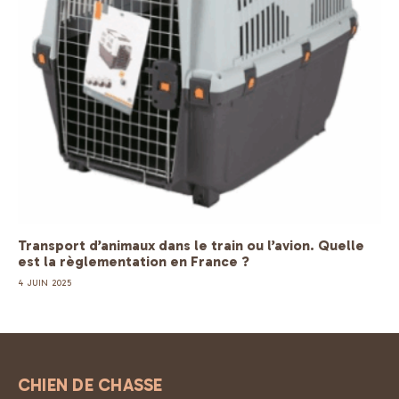
Transport d’animaux dans le train ou l’avion. Quelle
est la règlementation en France ?
4 JUIN 2025
CHIEN DE CHASSE