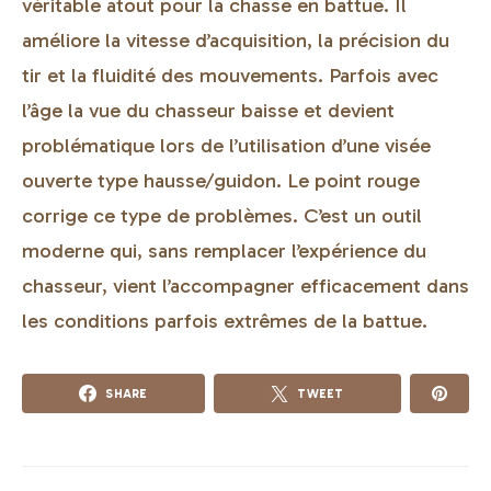
véritable atout pour la chasse en battue. Il
améliore la vitesse d’acquisition, la précision du
tir et la fluidité des mouvements. Parfois avec
l’âge la vue du chasseur baisse et devient
problématique lors de l’utilisation d’une visée
ouverte type hausse/guidon. Le point rouge
corrige ce type de problèmes. C’est un outil
moderne qui, sans remplacer l’expérience du
chasseur, vient l’accompagner efficacement dans
les conditions parfois extrêmes de la battue.
SHARE
TWEET