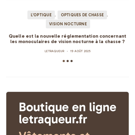
L'OPTIQUE
OPTIQUES DE CHASSE
VISION NOCTURNE
Quelle est la nouvelle réglementation concernant
les monoculaires de vision nocturne à la chasse ?
LETRAQUEUR
19 AOÛT 2025