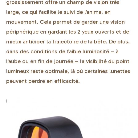
grossissement offre un champ de vision très
large, ce qui facilite le suivi de l’animal en
mouvement. Cela permet de garder une vision
périphérique en gardant les 2 yeux ouverts et de
mieux anticiper la trajectoire de la bête. De plus,
dans des conditions de faible luminosité – à
l’aube ou en fin de journée – la visibilité du point
lumineux reste optimale, là où certaines lunettes
peuvent perdre en efficacité.