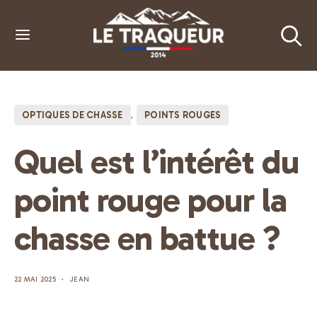
OPTIQUES DE CHASSE
POINTS ROUGES
Quel est l’intérêt du
point rouge pour la
chasse en battue ?
22 MAI 2025
JEAN