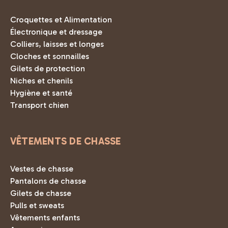
Croquettes et Alimentation
Électronique et dressage
Colliers, laisses et longes
Cloches et sonnailles
Gilets de protection
Niches et chenils
Hygiène et santé
Transport chien
VÊTEMENTS DE CHASSE
Vestes de chasse
Pantalons de chasse
Gilets de chasse
Pulls et sweats
Vêtements enfants