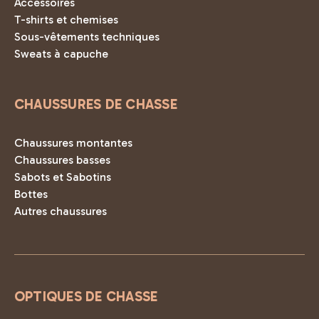
Accessoires
T-shirts et chemises
Sous-vêtements techniques
Sweats à capuche
CHAUSSURES DE CHASSE
Chaussures montantes
Chaussures basses
Sabots et Sabotins
Bottes
Autres chaussures
OPTIQUES DE CHASSE