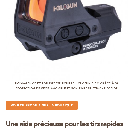
POLYVALENCE ET ROBUSTESSE POUR LE HOLOSUN 510C GRÂCE À SA
PROTECTION DE VITRE AMOVIBLE ET SON EMBASE ATTACHE RAPIDE.
VOIR CE PRODUIT SUR LA BOUTIQUE
Une aide précieuse pour les tirs rapides