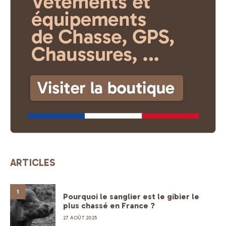
ARTICLES
1
Pourquoi le sanglier est le gibier le
plus chassé en France ?
27 AOÛT 2025