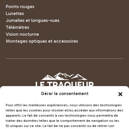
Points rouges
Lunettes
Jumelles et longues-vues
Télémètres
Vision nocturne
Montages optiques et accessoires
Gérer le consentement
Pour offrir les meilleures expériences, nous utilisons des technologies
telles que les cookies pour stocker et/ou accéder aux informations des
appareils. Le fait de consentir à ces technologies nous permettra de
Voir la boutique LeTraqueur.fr
traiter des données telles que le comportement de navigation ou les
ID uniques sur ce site. Le fait de ne pas consentir ou de retirer son