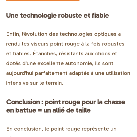
Une technologie robuste et fiable
Enfin, l’évolution des technologies optiques a
rendu les viseurs point rouge à la fois robustes
et fiables. Étanches, résistants aux chocs et
dotés d’une excellente autonomie, ils sont
aujourd’hui parfaitement adaptés à une utilisation
intensive sur le terrain.
Conclusion : point rouge pour la chasse
en battue = un allié de taille
En conclusion, le point rouge représente un