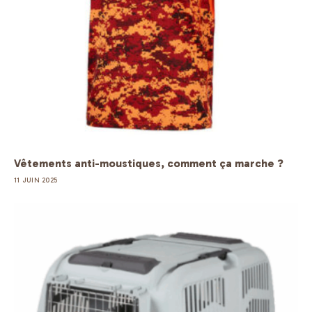
Vêtements anti-moustiques, comment ça marche ?
11 JUIN 2025