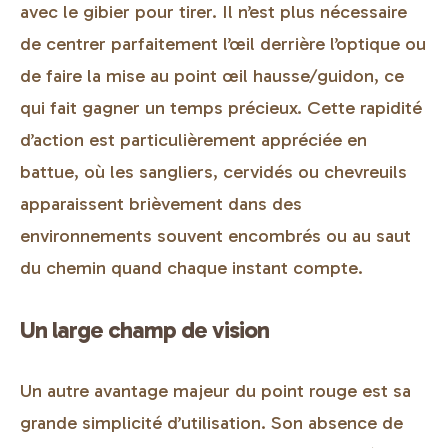
avec le gibier pour tirer. Il n’est plus nécessaire
de centrer parfaitement l’œil derrière l’optique ou
de faire la mise au point œil hausse/guidon, ce
qui fait gagner un temps précieux. Cette rapidité
d’action est particulièrement appréciée en
battue, où
les sangliers
, cervidés ou chevreuils
apparaissent brièvement dans des
environnements souvent encombrés ou au saut
du chemin quand chaque instant compte.
Un large champ de vision
Un autre avantage majeur du point rouge est sa
grande simplicité d’utilisation. Son absence de