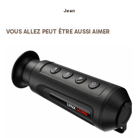
Jean
VOUS ALLEZ PEUT ÊTRE AUSSI AIMER