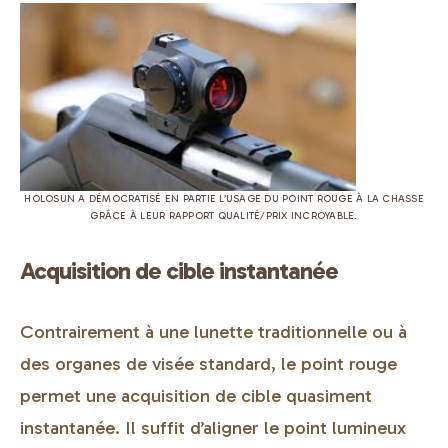
HOLOSUN A DÉMOCRATISÉ EN PARTIE L’USAGE DU POINT ROUGE À LA CHASSE
GRÂCE À LEUR RAPPORT QUALITÉ/PRIX INCROYABLE.
Acquisition de cible instantanée
Contrairement à une lunette traditionnelle ou à
des organes de visée standard, le point rouge
permet une acquisition de cible quasiment
instantanée. Il suffit d’aligner le point lumineux