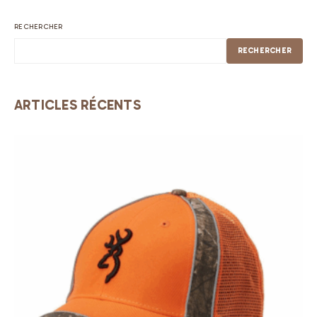
RECHERCHER
RECHERCHER
ARTICLES RÉCENTS