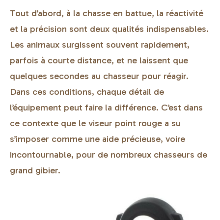
Tout d’abord, à la chasse en battue, la réactivité
et la précision sont deux qualités indispensables.
Les animaux surgissent souvent rapidement,
parfois à courte distance, et ne laissent que
quelques secondes au chasseur pour réagir.
Dans ces conditions, chaque détail de
l’équipement peut faire la différence. C’est dans
ce contexte que le viseur point rouge a su
s’imposer comme une aide précieuse, voire
incontournable, pour de nombreux chasseurs de
grand gibier.