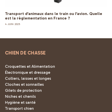
Transport d’animaux dans le train ou l’avion. Quelle
est la règlementation en France ?
4 JUIN 2025
CHIEN DE CHASSE
Croquettes et Alimentation
Électronique et dressage
Colliers, laisses et longes
Cloches et sonnailles
Gilets de protection
Niches et chenils
Hygiène et santé
Transport chien