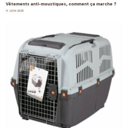
Vêtements anti-moustiques, comment ça marche ?
11 JUIN 2025