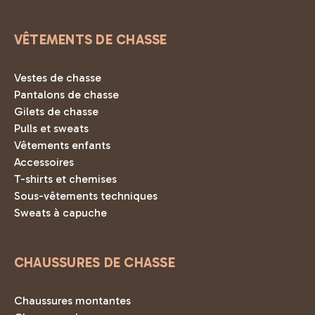
VÊTEMENTS DE CHASSE
Vestes de chasse
Pantalons de chasse
Gilets de chasse
Pulls et sweats
Vêtements enfants
Accessoires
T-shirts et chemises
Sous-vêtements techniques
Sweats à capuche
CHAUSSURES DE CHASSE
Chaussures montantes