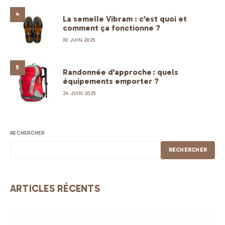
4
La semelle Vibram : c’est quoi et
comment ça fonctionne ?
30 JUIN 2025
5
Randonnée d’approche : quels
équipements emporter ?
24 JUIN 2025
RECHERCHER
RECHERCHER
ARTICLES RÉCENTS