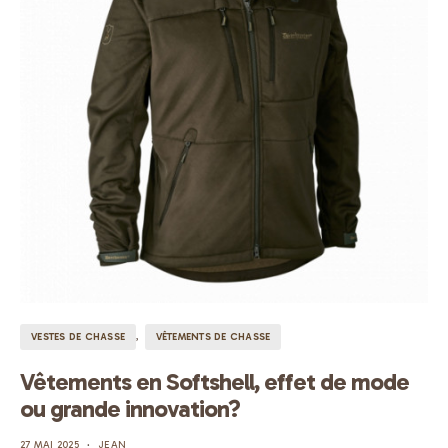
VESTES DE CHASSE
VÊTEMENTS DE CHASSE
Vêtements en Softshell, effet de mode
ou grande innovation?
27 MAI 2025
JEAN