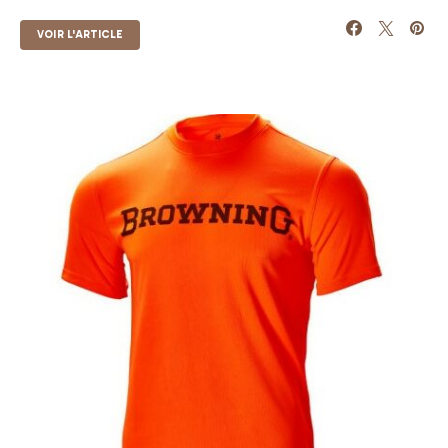
VOIR L'ARTICLE