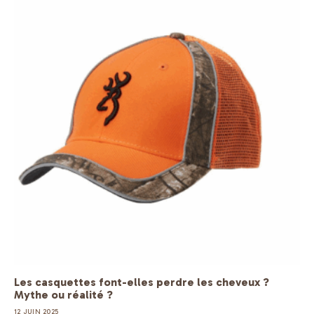
Les casquettes font-elles perdre les cheveux ?
Mythe ou réalité ?
12 JUIN 2025