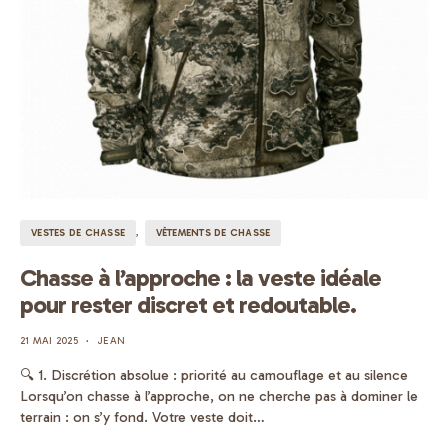
VESTES DE CHASSE
VÊTEMENTS DE CHASSE
Chasse à l’approche : la veste idéale
pour rester discret et redoutable.
21 MAI 2025
JEAN
🔍 1. Discrétion absolue : priorité au camouflage et au silence
Lorsqu’on chasse à l’approche, on ne cherche pas à dominer le
terrain : on s’y fond. Votre veste doit…