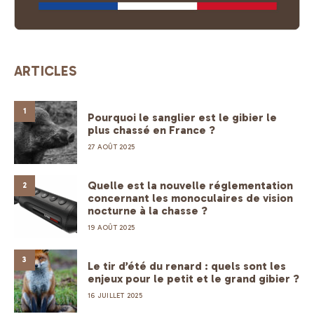
ARTICLES
1
Pourquoi le sanglier est le gibier le
plus chassé en France ?
27 AOÛT 2025
Quelle est la nouvelle réglementation
2
concernant les monoculaires de vision
nocturne à la chasse ?
19 AOÛT 2025
3
Le tir d’été du renard : quels sont les
enjeux pour le petit et le grand gibier ?
16 JUILLET 2025