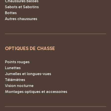
Chaussures basses
Sabots et Sabotins
Bottes
Autres chaussures
OPTIQUES DE CHASSE
Points rouges
Lunettes
Jumelles et longues-vues
Télémètres
Vision nocturne
Montages optiques et accessoires