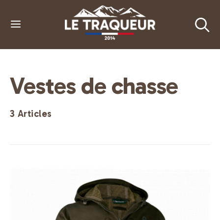
Vestes de chasse
3 Articles