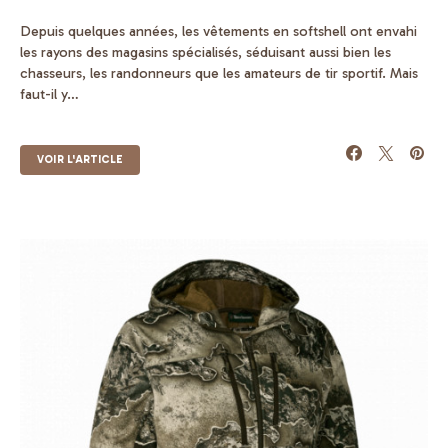
Depuis quelques années, les vêtements en softshell ont envahi
les rayons des magasins spécialisés, séduisant aussi bien les
chasseurs, les randonneurs que les amateurs de tir sportif. Mais
faut-il y…
VOIR L'ARTICLE