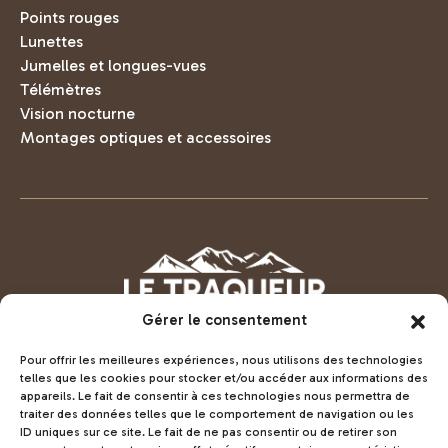
Points rouges
Lunettes
Jumelles et longues-vues
Télémètres
Vision nocturne
Montages optiques et accessoires
Gérer le consentement
Pour offrir les meilleures expériences, nous utilisons des technologies
telles que les cookies pour stocker et/ou accéder aux informations des
appareils. Le fait de consentir à ces technologies nous permettra de
Voir la boutique LeTraqueur.fr
traiter des données telles que le comportement de navigation ou les
ID uniques sur ce site. Le fait de ne pas consentir ou de retirer son