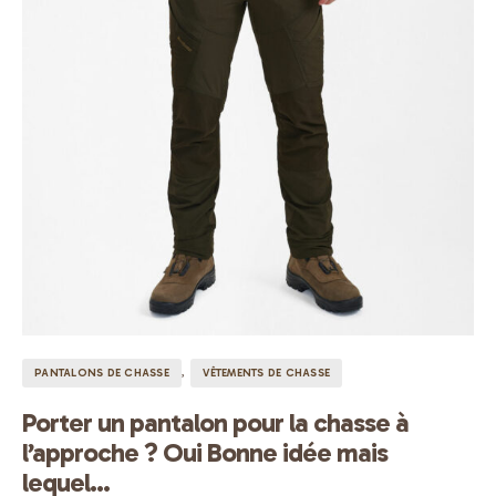
PANTALONS DE CHASSE
VÊTEMENTS DE CHASSE
Porter un pantalon pour la chasse à
l’approche ? Oui Bonne idée mais
lequel…