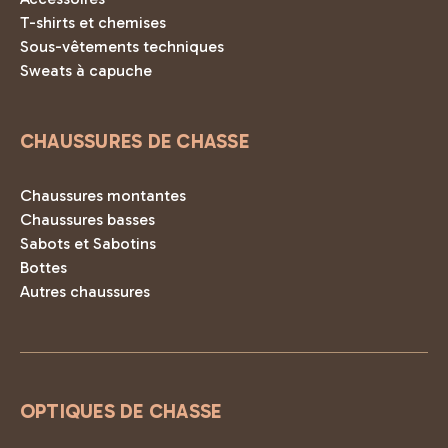
T-shirts et chemises
Sous-vêtements techniques
Sweats à capuche
CHAUSSURES DE CHASSE
Chaussures montantes
Chaussures basses
Sabots et Sabotins
Bottes
Autres chaussures
OPTIQUES DE CHASSE