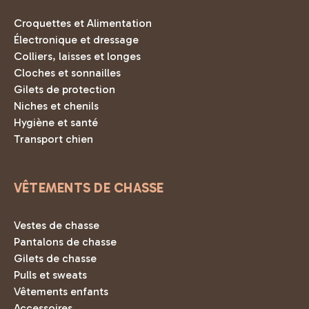
Croquettes et Alimentation
Électronique et dressage
Colliers, laisses et longes
Cloches et sonnailles
Gilets de protection
Niches et chenils
Hygiène et santé
Transport chien
VÊTEMENTS DE CHASSE
Vestes de chasse
Pantalons de chasse
Gilets de chasse
Pulls et sweats
Vêtements enfants
Accessoires