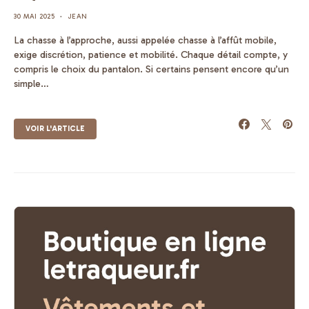
30 MAI 2025
JEAN
La chasse à l’approche, aussi appelée chasse à l’affût mobile,
exige discrétion, patience et mobilité. Chaque détail compte, y
compris le choix du pantalon. Si certains pensent encore qu’un
simple…
VOIR L'ARTICLE