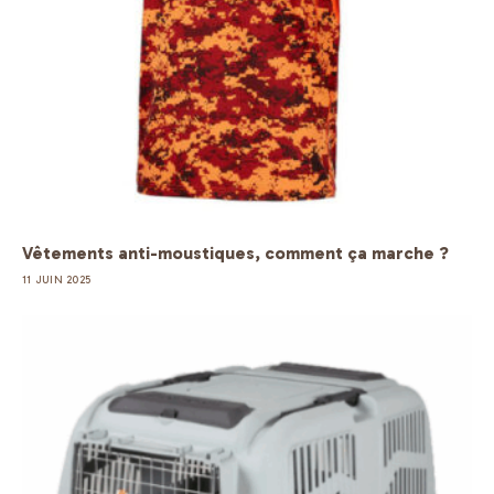
Vêtements anti-moustiques, comment ça marche ?
11 JUIN 2025