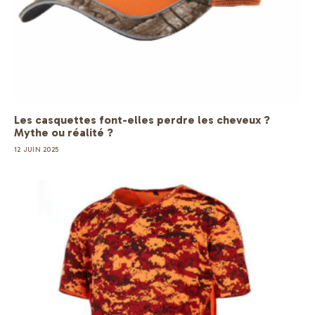
Les casquettes font-elles perdre les cheveux ?
Mythe ou réalité ?
12 JUIN 2025