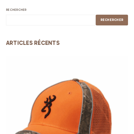
RECHERCHER
RECHERCHER
ARTICLES RÉCENTS