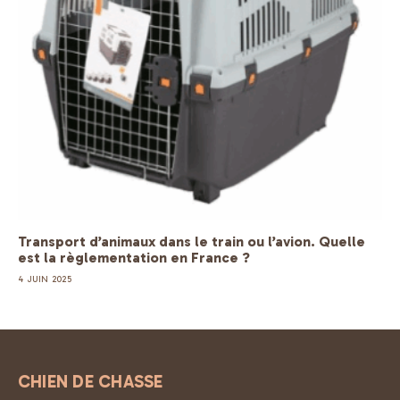
Transport d’animaux dans le train ou l’avion. Quelle
est la règlementation en France ?
4 JUIN 2025
CHIEN DE CHASSE