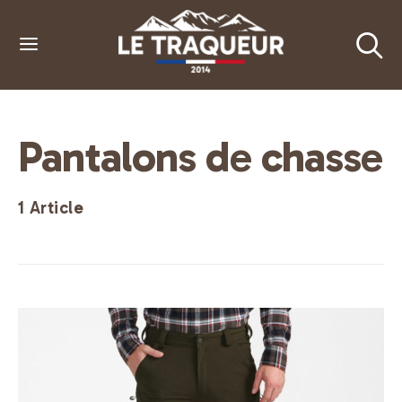
Pantalons de chasse
1 Article