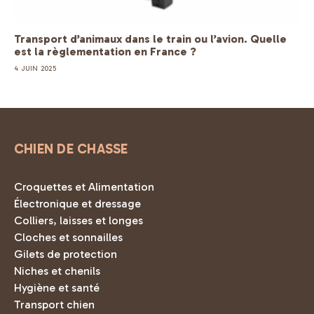
Transport d’animaux dans le train ou l’avion. Quelle
est la règlementation en France ?
4 JUIN 2025
CHIEN DE CHASSE
Croquettes et Alimentation
Électronique et dressage
Colliers, laisses et longes
Cloches et sonnailles
Gilets de protection
Niches et chenils
Hygiène et santé
Transport chien