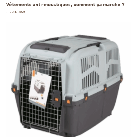
Vêtements anti-moustiques, comment ça marche ?
11 JUIN 2025