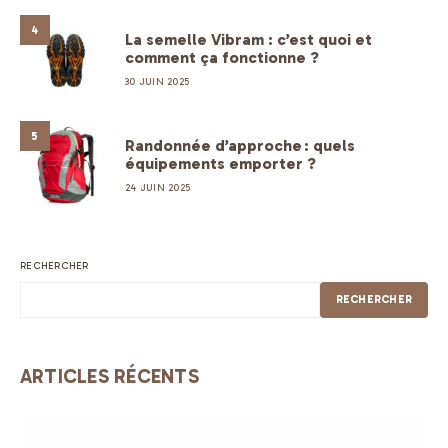
4
La semelle Vibram : c’est quoi et
comment ça fonctionne ?
30 JUIN 2025
5
Randonnée d’approche : quels
équipements emporter ?
24 JUIN 2025
RECHERCHER
RECHERCHER
ARTICLES RÉCENTS