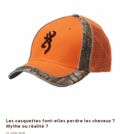
Les casquettes font-elles perdre les cheveux ?
Mythe ou réalité ?
12 JUIN 2025