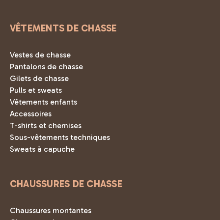
VÊTEMENTS DE CHASSE
Vestes de chasse
Pantalons de chasse
Gilets de chasse
Pulls et sweats
Vêtements enfants
Accessoires
T-shirts et chemises
Sous-vêtements techniques
Sweats à capuche
CHAUSSURES DE CHASSE
Chaussures montantes