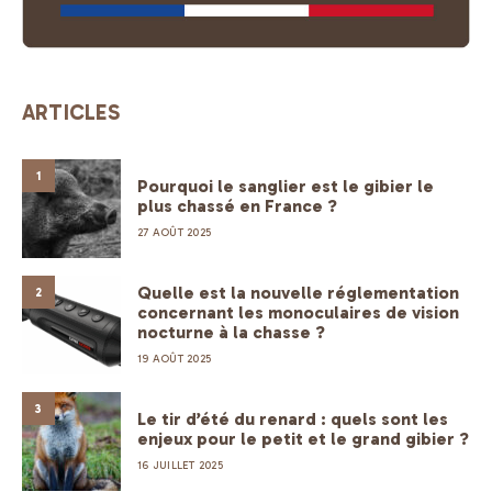
ARTICLES
1
Pourquoi le sanglier est le gibier le
plus chassé en France ?
27 AOÛT 2025
Quelle est la nouvelle réglementation
2
concernant les monoculaires de vision
nocturne à la chasse ?
19 AOÛT 2025
3
Le tir d’été du renard : quels sont les
enjeux pour le petit et le grand gibier ?
16 JUILLET 2025