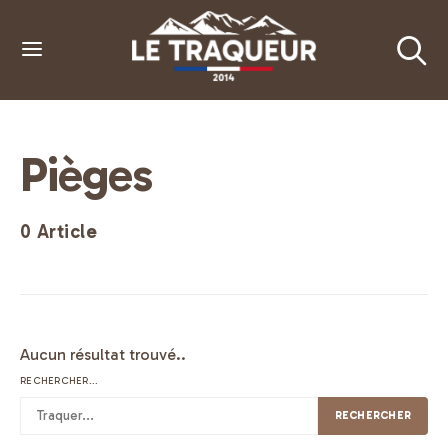
Pièges
0 Article
Aucun résultat trouvé..
RECHERCHER...
RECHERCHER