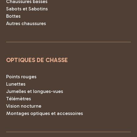
Chaussures basses
Sabots et Sabotins
Bottes
Autres chaussures
OPTIQUES DE CHASSE
Points rouges
Lunettes
Jumelles et longues-vues
Télémètres
Vision nocturne
Montages optiques et accessoires