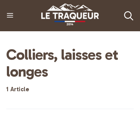
Colliers, laisses et
longes
1 Article