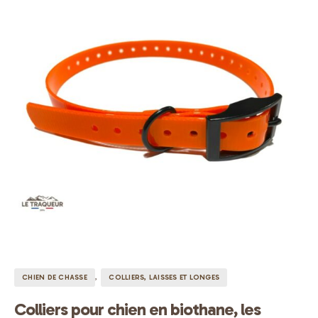
CHIEN DE CHASSE
COLLIERS, LAISSES ET LONGES
Colliers pour chien en biothane, les