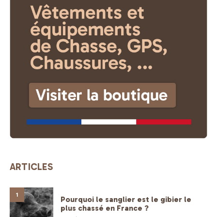
ARTICLES
1
Pourquoi le sanglier est le gibier le
plus chassé en France ?