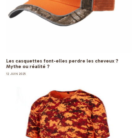
Les casquettes font-elles perdre les cheveux ?
Mythe ou réalité ?
12 JUIN 2025