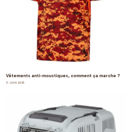
Vêtements anti-moustiques, comment ça marche ?
11 JUIN 2025