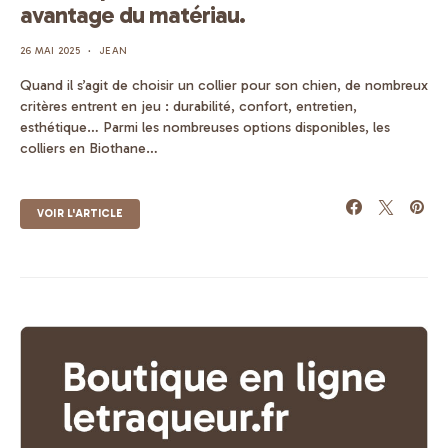
avantage du matériau.
26 MAI 2025
JEAN
Quand il s’agit de choisir un collier pour son chien, de nombreux
critères entrent en jeu : durabilité, confort, entretien,
esthétique… Parmi les nombreuses options disponibles, les
colliers en Biothane…
VOIR L'ARTICLE