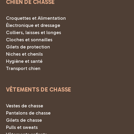
CHIEN DE CHASSE
Croquettes et Alimentation
Électronique et dressage
Colliers, laisses et longes
Cloches et sonnailles
Gilets de protection
Niches et chenils
Hygiène et santé
Transport chien
VÊTEMENTS DE CHASSE
Vestes de chasse
Pantalons de chasse
Gilets de chasse
Pulls et sweats