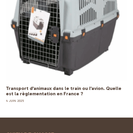
Transport d’animaux dans le train ou l’avion. Quelle
est la règlementation en France ?
4 JUIN 2025