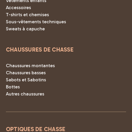
Vêtements enfants
Accessoires
T-shirts et chemises
Sous-vêtements techniques
Sweats à capuche
CHAUSSURES DE CHASSE
Chaussures montantes
Chaussures basses
Sabots et Sabotins
Bottes
Autres chaussures
OPTIQUES DE CHASSE