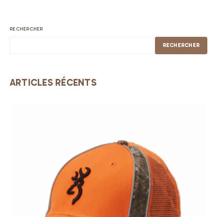
RECHERCHER
RECHERCHER
ARTICLES RÉCENTS