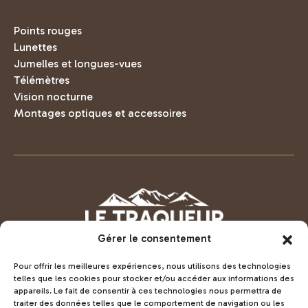
Points rouges
Lunettes
Jumelles et longues-vues
Télémètres
Vision nocturne
Montages optiques et accessoires
Gérer le consentement
Pour offrir les meilleures expériences, nous utilisons des technologies
telles que les cookies pour stocker et/ou accéder aux informations des
appareils. Le fait de consentir à ces technologies nous permettra de
Voir la boutique LeTraqueur.fr
traiter des données telles que le comportement de navigation ou les